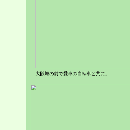
大阪城の前で愛車の自転車と共に。