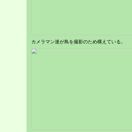
カメラマン達が鳥を撮影のため構えている。