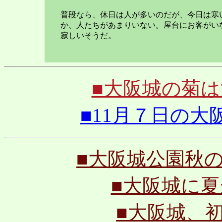
普段なら、休日は人が多いのだが、今日は寒
か、人たちがあまりいない。屋台にお客がい
寂しいそうだ。
■大阪城の菊は満々
■11月７日の大阪城
■大阪城公園秋のはじ
■大阪城に夏が来
■大阪城、初夏