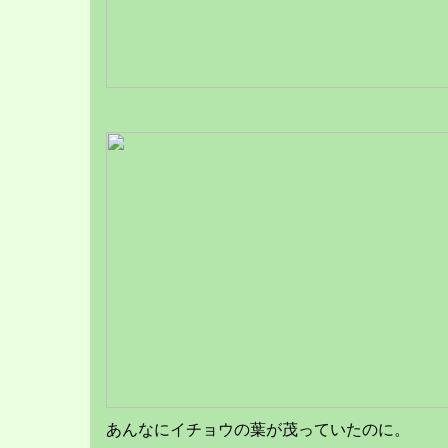
あんなにイチョウの葉が茂っていたのに。