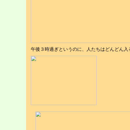
午後３時過ぎというのに、人たちはどんどん入