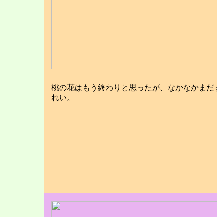
桃の花はもう終わりと思ったが、なかなかまだ
れい。