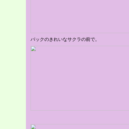
バックのきれいなサクラの前で。