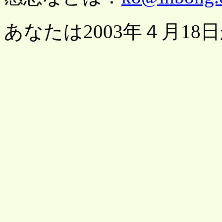
あなたは2003年４月18