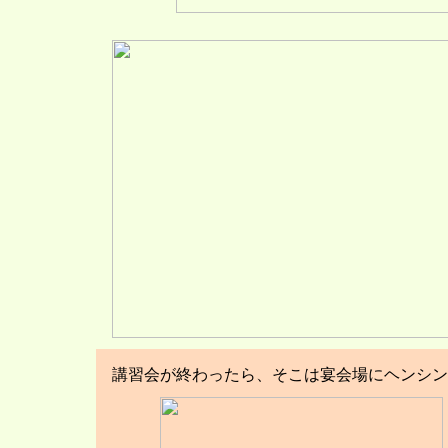
講習会が終わったら、そこは宴会場にヘンシン