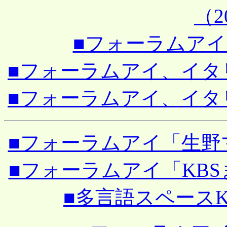
（20
■フォーラムアイ、2
■フォーラムアイ、イタリア
■フォーラムアイ、イタリア
■フォーラムアイ「生野マッ
■フォーラムアイ「KBSまだ
■多言語スペースKBS