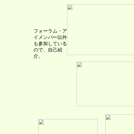
フォーラム・ア
イメンバー以外
も参加している
ので、自己紹
介。