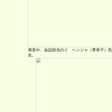
発音や、会話担当のイ ヘンジャ（李幸子）先
生。