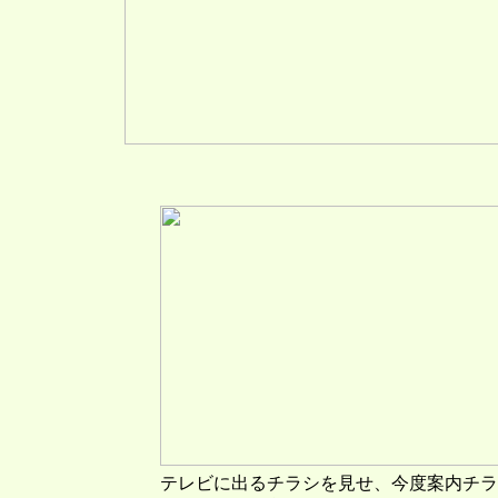
テレビに出るチラシを見せ、今度案内チラ