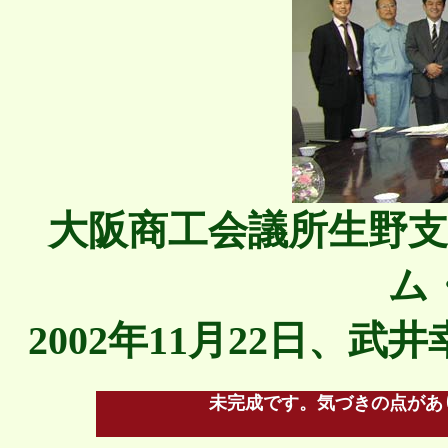
大阪商工会議所生野
ム
2002年11月22日、
未完成です。気づきの点があ