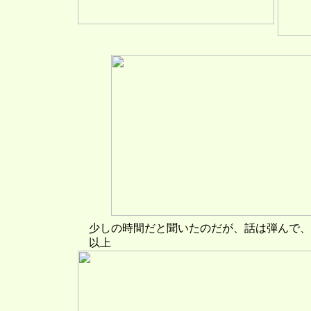
少しの時間だと聞いたのだが、話は弾んで、
以上