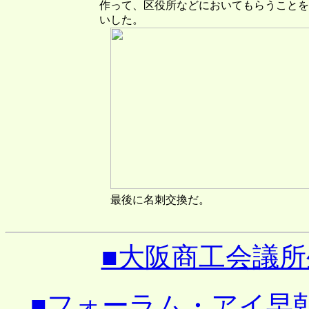
作って、区役所などにおいてもらうことを
いした。
最後に名刺交換だ。
■大阪商工会議
■フォーラム・アイ早朝ミー