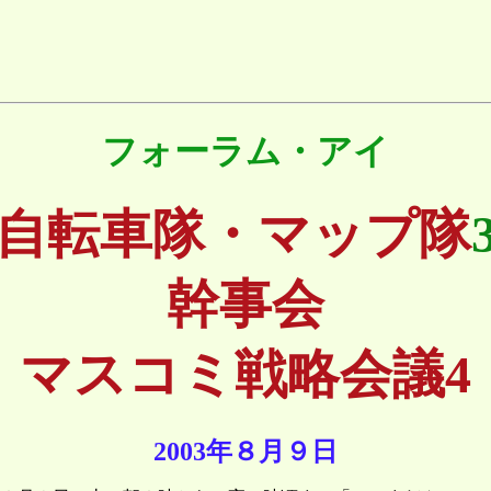
フォーラム・アイ
自転車隊・マップ隊
幹事会
マスコミ戦略会議4
2003年８月９日