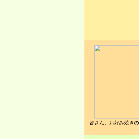
皆さん、お好み焼きの