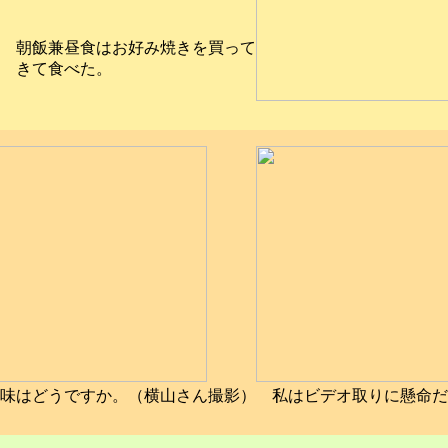
朝飯兼昼食はお好み焼きを買って
きて食べた。
味はどうですか。（横山さん撮影）
私はビデオ取りに懸命だ