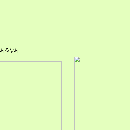
あるなあ。