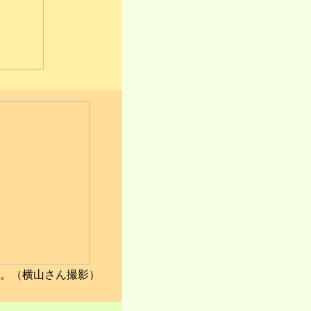
。（横山さん撮影）