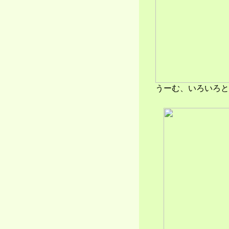
うーむ、いろいろと