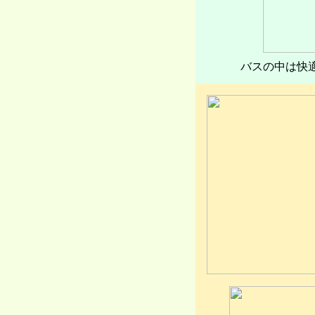
バスの中は快