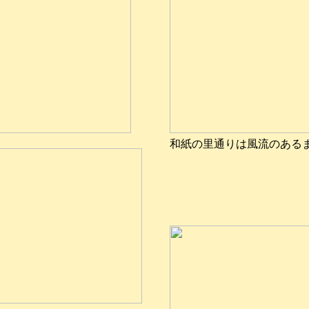
和紙の里通りは風流のある