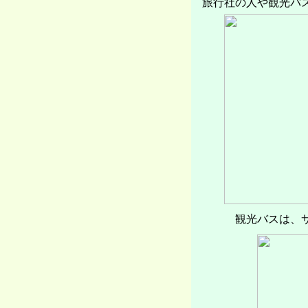
旅行社の人や観光バ
観光バスは、