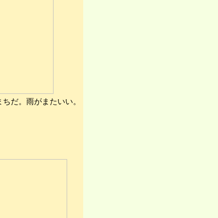
まちだ。雨がまたいい。