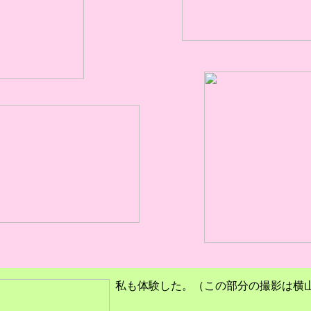
私も体験した。（この部分の撮影は横