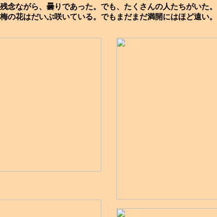
残念ながら、曇りであった。でも、たくさんの人たちがいた。
梅の花はだいぶ咲いている。でもまだまだ満開にはほど遠い。