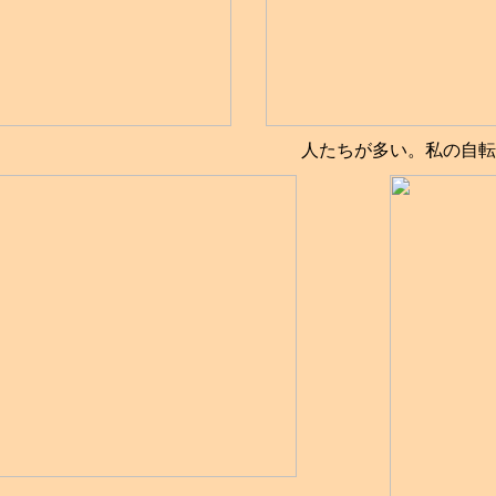
人たちが多い。私の自転