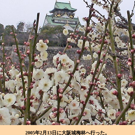
2005年2月13日に大阪城梅林へ行った。