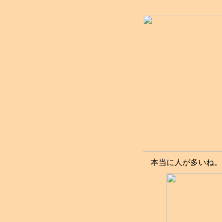
本当に人が多いね。