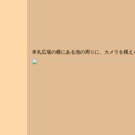
本丸広場の横にある池の周りに、カメラを構え