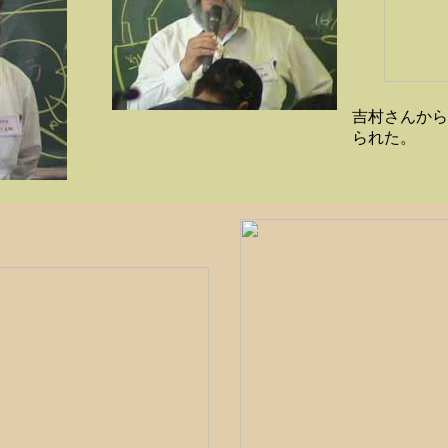
吉村さんから
られた。