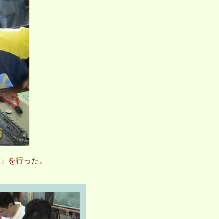
う」を行った。