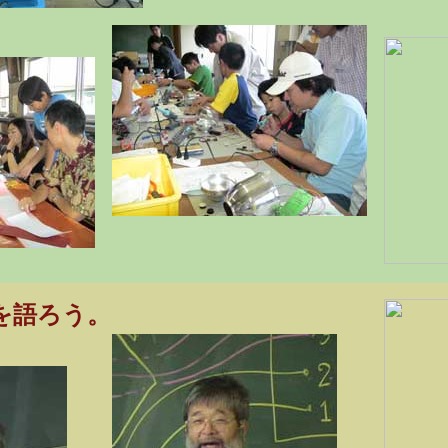
を語ろう。