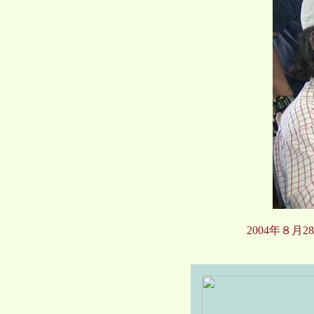
2004年８