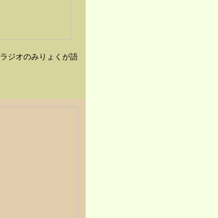
ラジオのみりょくが語