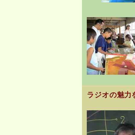
ラジオの魅力