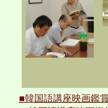
■韓国語講座映画鑑賞会＜