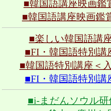
■韓国語講座映画鑑賞会
■韓国語講座映画鑑賞会
■楽しい韓国語講座＜初
■FI・韓国語特別講座＜
■韓国語特別講座＜入門編
■FI・韓国語特別講座＜
■i-まだんソウル研修旅