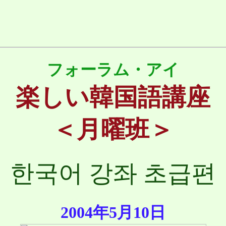
フォーラム・アイ
楽しい韓国語講座
＜月曜班＞
한국어 강좌 초급편
2004年5月10日