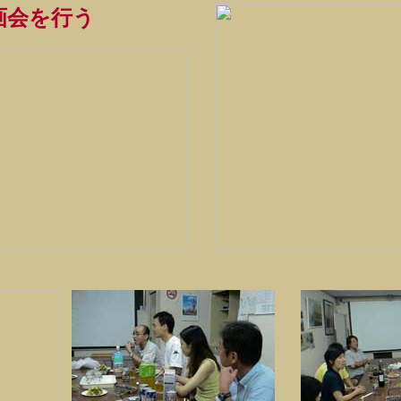
画会を行う