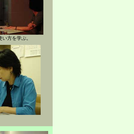
使い方を学ぶ。