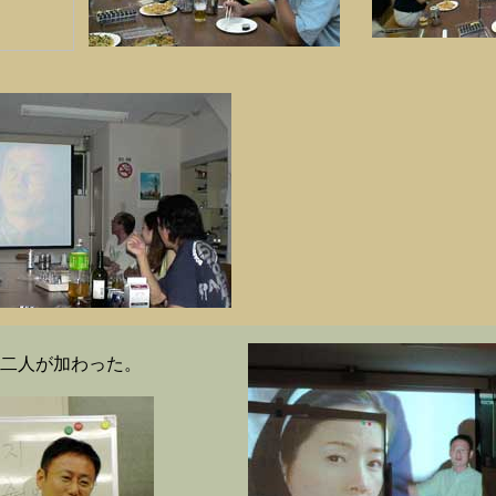
二人が加わった。