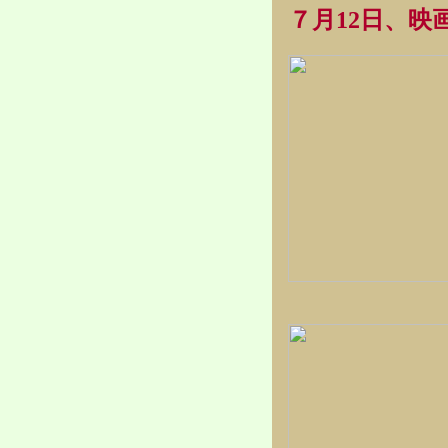
７月12日、映