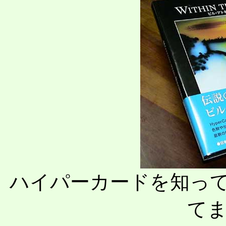
ハイパーカードを知って
て