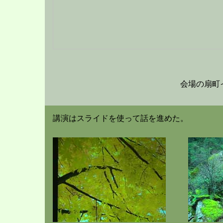
会場の扇町
講演はスライドを使って話を進めた。