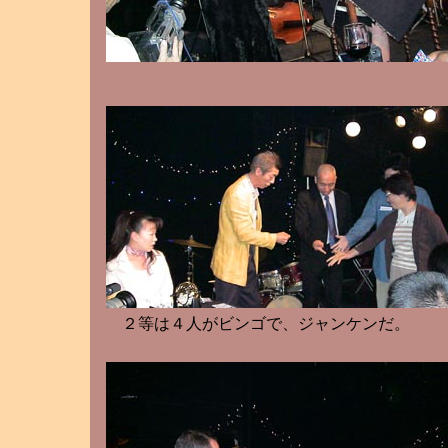
２等は４人がビンゴで、ジャンケンだ。