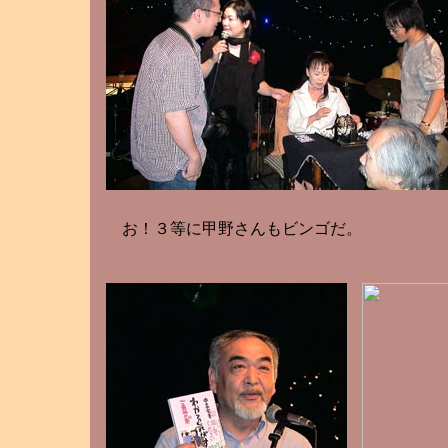
お！３等に甲野さんもビンゴだ。