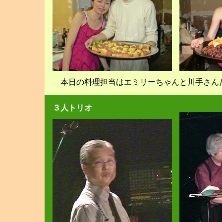
本日の料理担当はエミリーちゃんと川手さん
３人トリオ