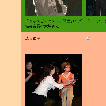
「ジャズピアニスト」関西ジャズ
「ベース」
協会会長の大塚さん
花束進呈