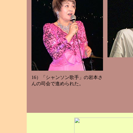
16）「シャンソン歌手」の岩本さ
んの司会で進められた。