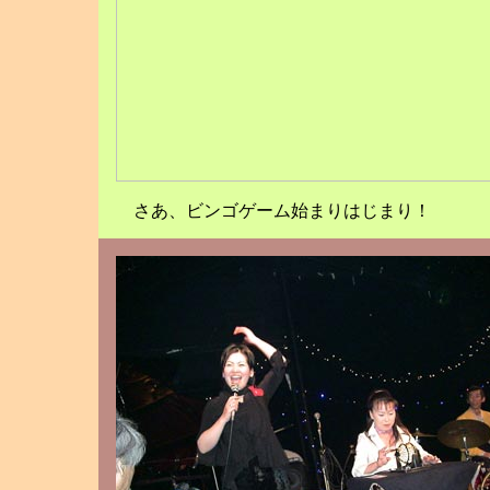
さあ、ビンゴゲーム始まりはじまり！