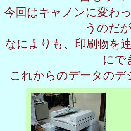
今回はキャノンに変わ
うのだ
なによりも、印刷物を連
にで
これからのデータのデ