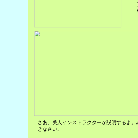
さあ、美人インストラクターが説明するよ。
きなさい。