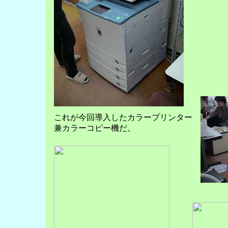
これが今回導入したカラープリンター
兼カラーコピー機だ。