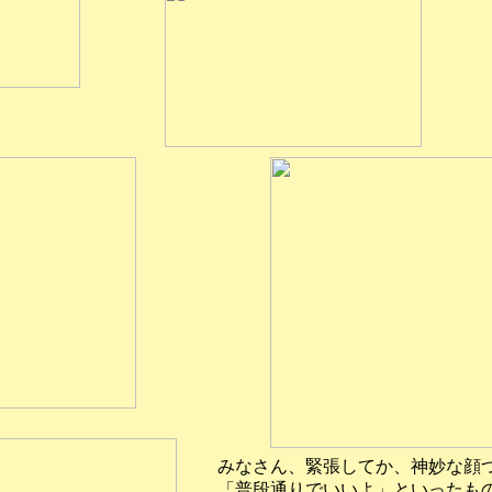
みなさん、緊張してか、神妙な顔
「普段通りでいいよ」といったも