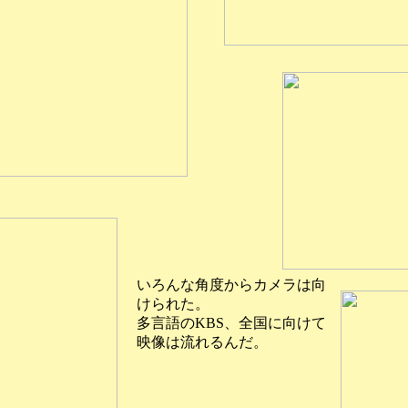
いろんな角度からカメラは向
けられた。
多言語のKBS、全国に向けて
映像は流れるんだ。