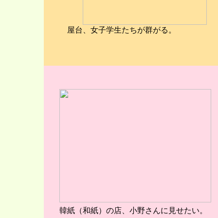
屋台、女子学生たちが群がる。
韓紙（和紙）の店、小野さんに見せたい。