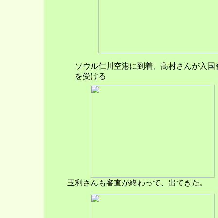
ソウル仁川空港に到着、高村さんが入国
を受ける
玉利さんも審査が終わって、出てきた。