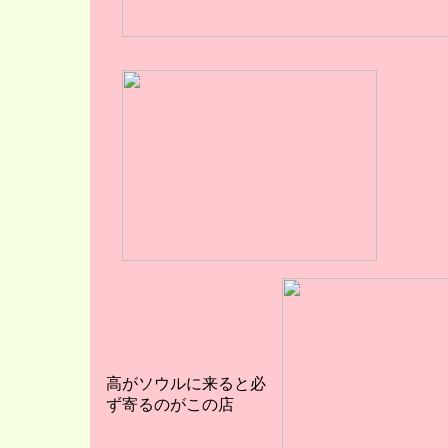
高がソウルに来ると必
ず寄るのがこの店