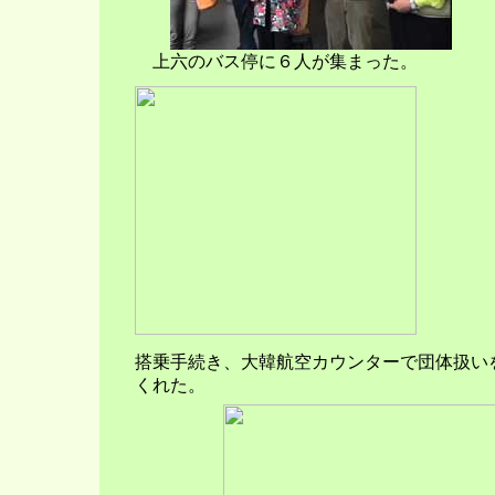
上六のバス停に６人が集まった。
搭乗手続き、大韓航空カウンターで団体扱い
くれた。