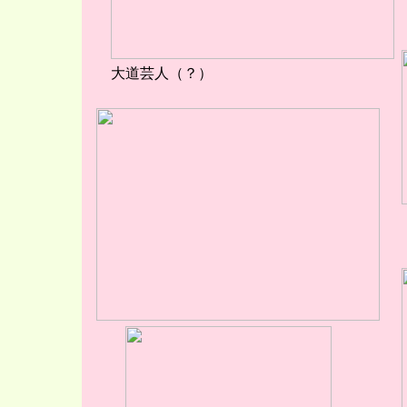
大道芸人（？）