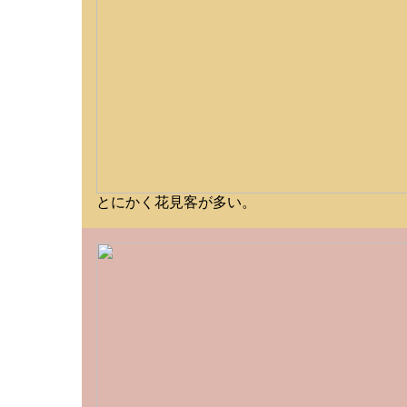
とにかく花見客が多い。