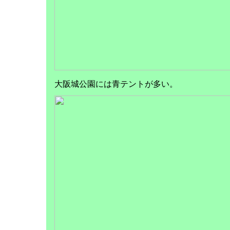
大阪城公園には青テントが多い。