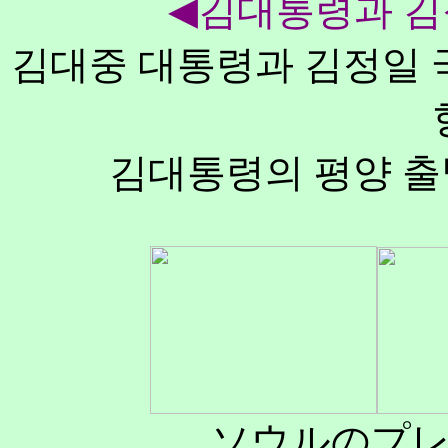
◀김대통령과 김
김대중 대통령과 김정일 
김대통령의 평양 출
ソウルのプ