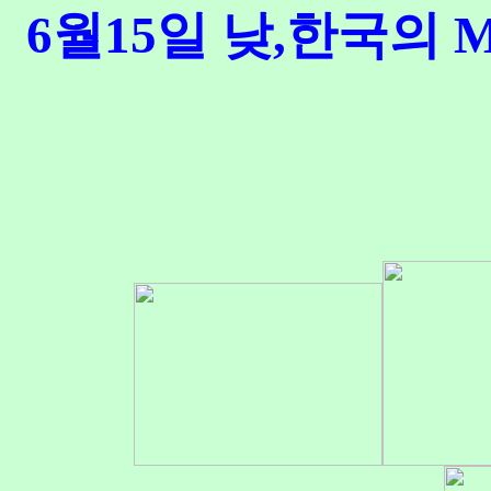
6월15일 낮,한국의 