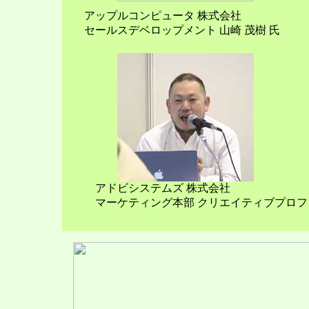
アップルコンピュータ 株式会社
セールスデベロップメント 山崎 茂樹 氏
アドビシステムズ 株式会社
マーケティング本部 クリエイティブプロフ