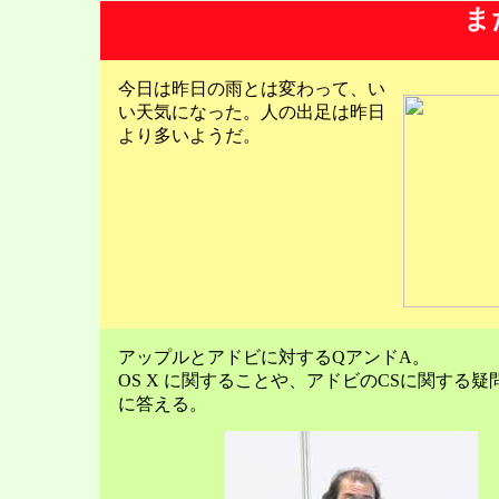
ま
今日は昨日の雨とは変わって、い
い天気になった。人の出足は昨日
より多いようだ。
アップルとアドビに対するQアンドA。
OS X に関することや、アドビのCSに関する疑
に答える。