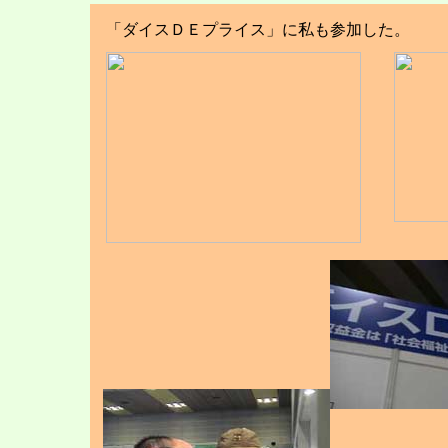
「ダイスＤＥプライス」に私も参加した。