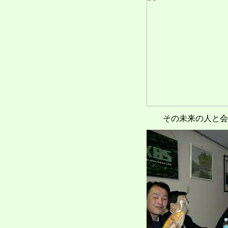
その未来の人と会