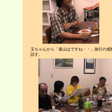
玉ちゃんから「釜山はですね・・」旅行の感
話す。