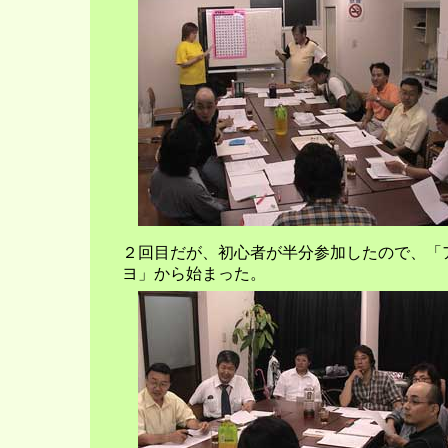
２回目だが、初心者が半分参加したので、「
ヨ」から始まった。