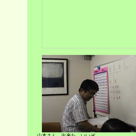
山本さん、出来た。いいぞ。