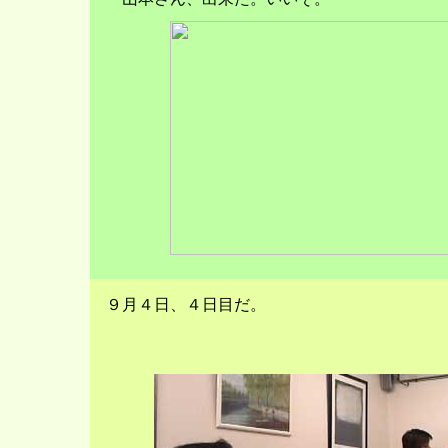
９月４日、４日目だ。