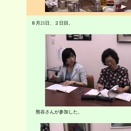
８月21日、２日目。
熊谷さんが参加した。