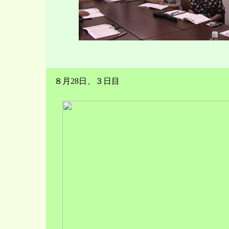
８月28日、３日目