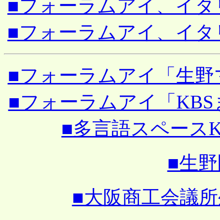
■フォーラムアイ、イタリア
■フォーラムアイ、イタリア
■フォーラムアイ「生野マッ
■フォーラムアイ「KBSまだ
■多言語スペースKBS
■生
■大阪商工会議