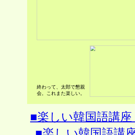
終わって、太郎で懇親
会。これまた楽しい。
■楽しい韓国語講座＜第二
■楽しい韓国語講座＜第