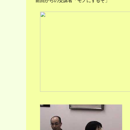
前回からの受講者「モノにするぞ」