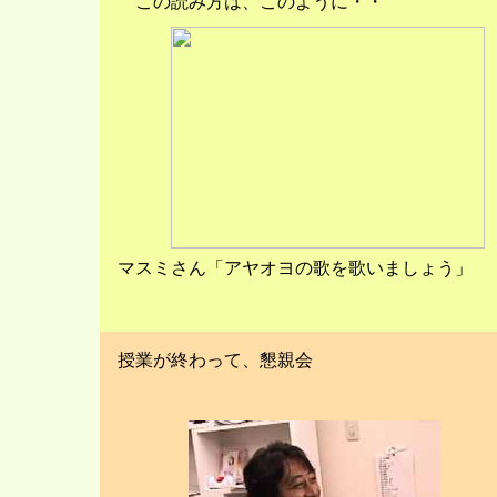
この読み方は、このように・・
マスミさん「アヤオヨの歌を歌いましょう」
授業が終わって、懇親会