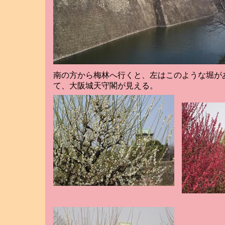
南の方から梅林へ行くと、左はこのような堀が
て、大阪城天守閣が見える。