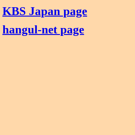
KBS Japan page
hangul-net page