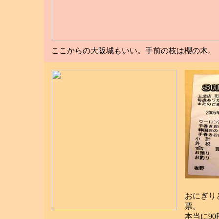
ここからの大阪城もいい。手前の枝は櫻の木。
おにぎり
票。
本当に90