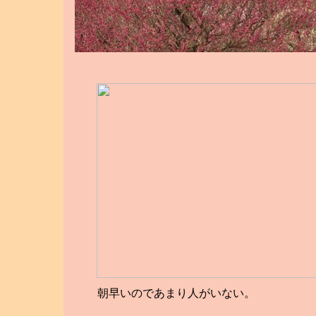
朝早いのであまり人がいない。