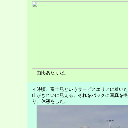
由比あたりだ。
４時頃、富士見というサービスエリアに着いた
山がきれいに見える。それをバックに写真を撮
り、休憩をした。