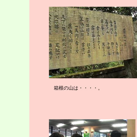
箱根の山は・・・・。