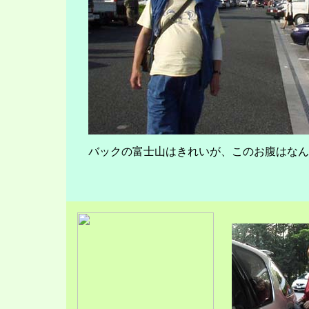
バックの富士山はきれいが、このお腹はなん