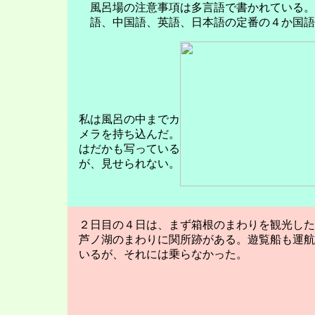
風呂場の注意事項は多言語で書かれている。
語、中国語、英語、日本語の定番の４か国語
私は風呂の中までカ
メラを持ち込んだ。
はだかも写っている
が、見せられない。
２日目の４日は、まず箱根のまわりを観光した
芦ノ湖のまわりに関所跡がある。遊覧船も運航
いるが、それには乗らなかった。