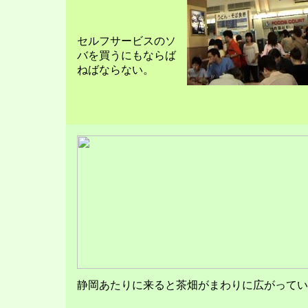
セルフサービスのソ
バを買うにもならば
ねばならない。
静岡あたりに来ると茶畑がまわりに広がってい